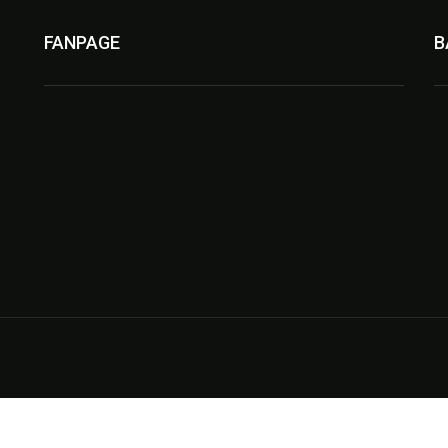
FANPAGE
B