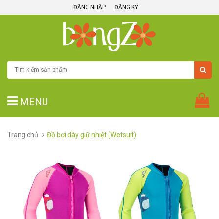
ĐĂNG NHẬP
ĐĂNG KÝ
MENU
Trang chủ
Đồ bơi dày giữ nhiệt (Wetsuit)