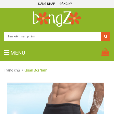
ĐĂNG NHẬP
ĐĂNG KÝ
MENU
Trang chủ
Quần Bơi Nam