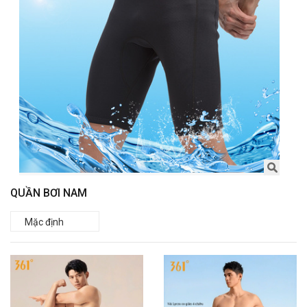
QUẦN BƠI NAM