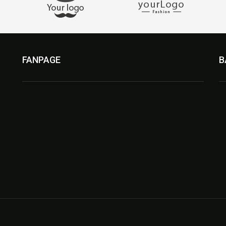
FANPAGE
B