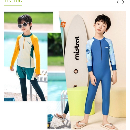
TIN TỨC