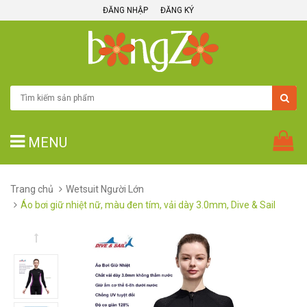
ĐĂNG NHẬP
ĐĂNG KÝ
MENU
Trang chủ
Wetsuit Người Lớn
Áo bơi giữ nhiệt nữ, màu đen tím, vải dày 3.0mm, Dive & Sail