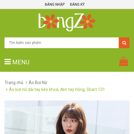
ĐĂNG NHẬP
ĐĂNG KÝ
MENU
Trang chủ
Áo Bơi Nữ
Áo bơi nữ dài tay kéo khoá, đen tay hồng, Sbart 131