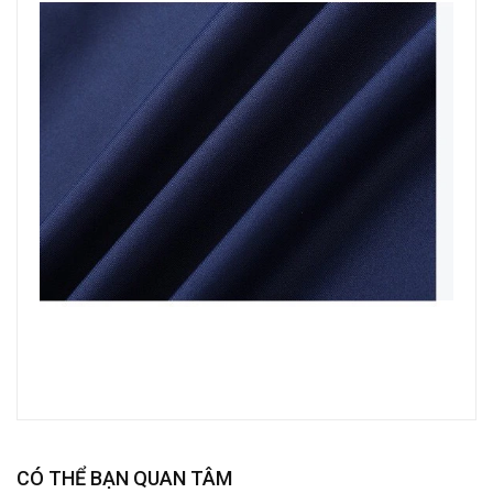
CÓ THỂ BẠN QUAN TÂM