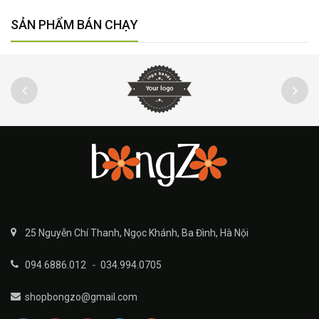
SẢN PHẨM BÁN CHẠY
25 Nguyễn Chí Thanh, Ngọc Khánh, Ba Đình, Hà Nội
094.6886.012
-
034.994.0705
shopbongzo@gmail.com