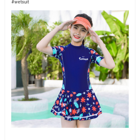
#wetsuit