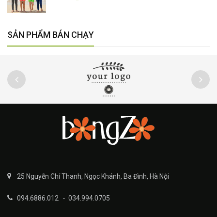
SẢN PHẨM BÁN CHẠY
25 Nguyễn Chí Thanh, Ngọc Khánh, Ba Đình, Hà Nội
094.6886.012
-
034.994.0705