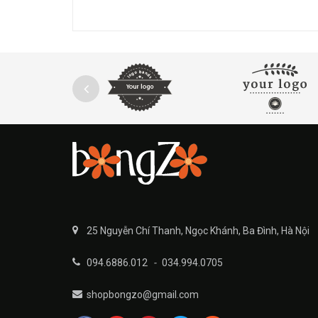
25 Nguyễn Chí Thanh, Ngọc Khánh, Ba Đình, Hà Nội
094.6886.012
-
034.994.0705
shopbongzo@gmail.com