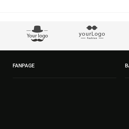
FANPAGE
B