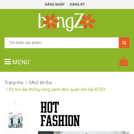
ĐĂNG NHẬP
ĐĂNG KÝ
MENU
Trang chủ
SALE Đồ Bơi
Bộ bơi dài chống nắng xanh đen, quần liền dài M703