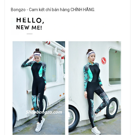
Bongzo - Cam kết chỉ bán hàng CHÍNH HÃNG.