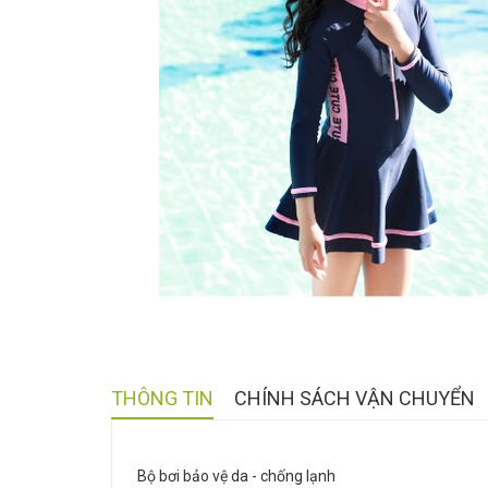
THÔNG TIN
CHÍNH SÁCH VẬN CHUYỂN
Bộ bơi bảo vệ da - chống lạnh