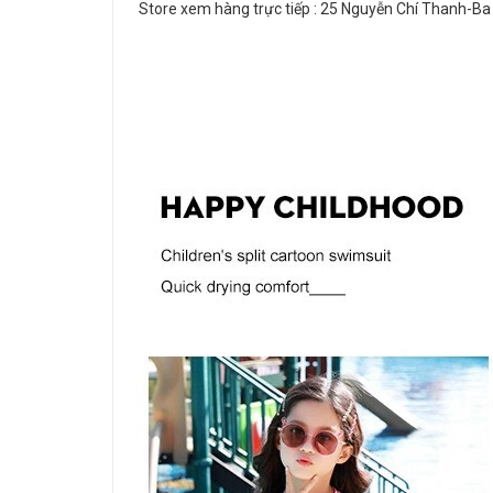
Store xem hàng trực tiếp : 25 Nguyễn Chí Thanh-Ba