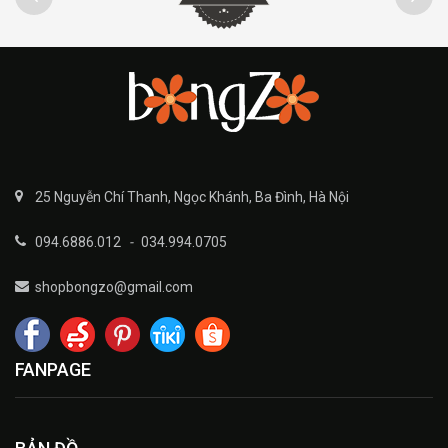
25 Nguyễn Chí Thanh, Ngọc Khánh, Ba Đình, Hà Nội
094.6886.012
-
034.994.0705
shopbongzo@gmail.com
FANPAGE