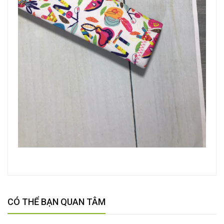
CÓ THỂ BẠN QUAN TÂM