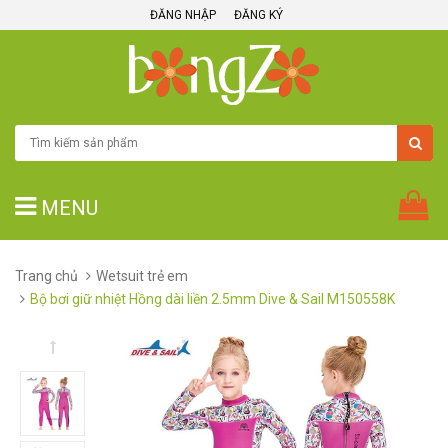
ĐĂNG NHẬP
ĐĂNG KÝ
MENU
Trang chủ
Wetsuit trẻ em
Bộ bơi giữ nhiệt Hồng dài liền 2.5mm Dive & Sail M150558K