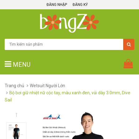
ĐĂNG NHẬP
ĐĂNG KÝ
MENU
Trang chủ
Wetsuit Người Lớn
Bộ bơi giữ nhiệt nữ cộc tay, màu xanh đen, vải dày 3.0mm, Dive
Sail