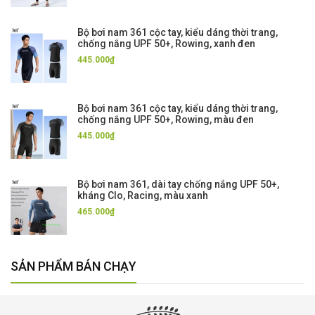
Bộ bơi nam 361 cộc tay, kiểu dáng thời trang,
chống nắng UPF 50+, Rowing, xanh đen
445.000₫
Bộ bơi nam 361 cộc tay, kiểu dáng thời trang,
chống nắng UPF 50+, Rowing, màu đen
445.000₫
Bộ bơi nam 361, dài tay chống nắng UPF 50+,
kháng Clo, Racing, màu xanh
465.000₫
SẢN PHẨM BÁN CHẠY