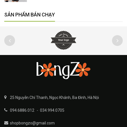
SẢN PHẨM BÁN CHẠY
25 Nguyễn Chí Thanh, Ngọc Khánh, Ba Đình, Hà Nội
094.6886.012
-
034.994.0705
shopbongzo@gmail.com