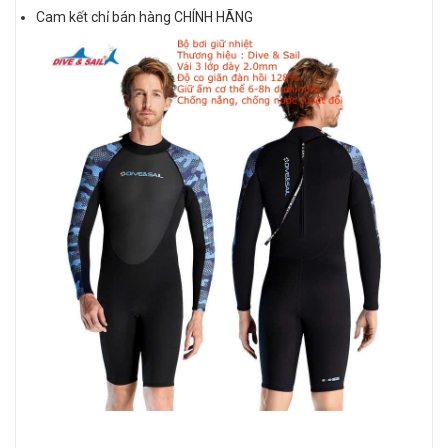
Cam kết chỉ bán hàng CHÍNH HÃNG