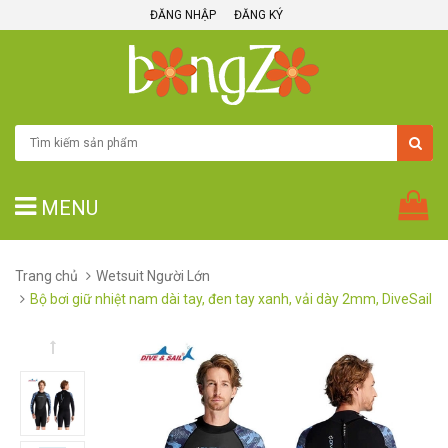
ĐĂNG NHẬP
ĐĂNG KÝ
MENU
Trang chủ
Wetsuit Người Lớn
Bộ bơi giữ nhiệt nam dài tay, đen tay xanh, vải dày 2mm, DiveSail