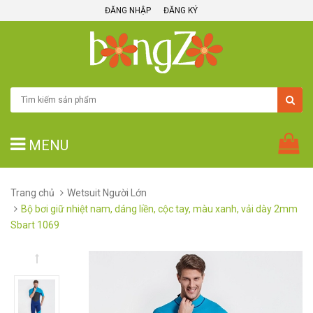
ĐĂNG NHẬP
ĐĂNG KÝ
MENU
Trang chủ
Wetsuit Người Lớn
Bộ bơi giữ nhiệt nam, dáng liền, cộc tay, màu xanh, vải dày 2mm
Sbart 1069