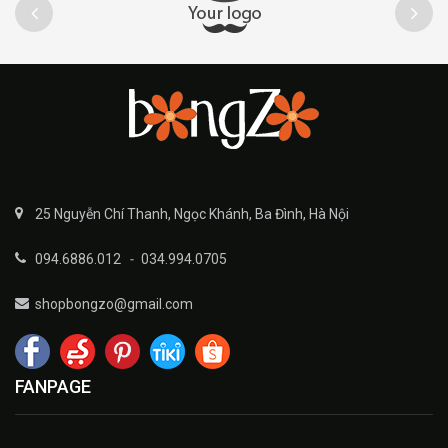
25 Nguyễn Chí Thanh, Ngọc Khánh, Ba Đình, Hà Nội
094.6886.012
-
034.994.0705
shopbongzo@gmail.com
FANPAGE