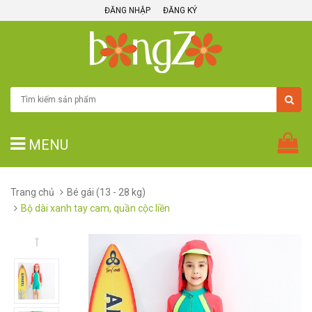
ĐĂNG NHẬP
ĐĂNG KÝ
MENU
Trang chủ
Bé gái (13 - 28 kg)
Bộ dài xanh tay cam, quần cộc liền