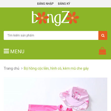
ĐĂNG NHẬP
ĐĂNG KÝ
MENU
Trang chủ
Bộ hồng cộc liền, hình cò, kèm mũ che gáy