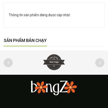
Thông tin sản phẩm đang được cập nhật
SẢN PHẨM BÁN CHẠY