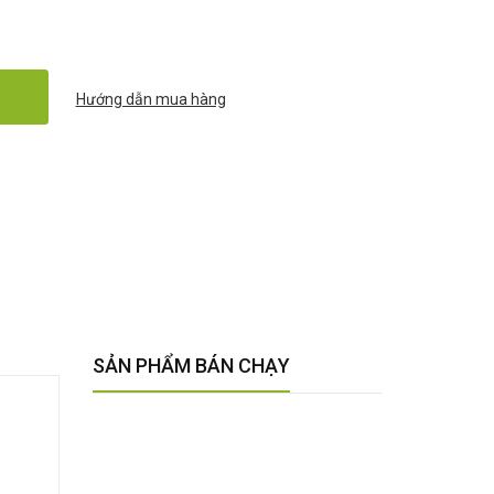
Hướng dẫn mua hàng
SẢN PHẨM BÁN CHẠY