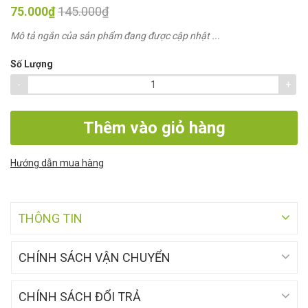
75.000₫
145.000₫
Mô tả ngắn của sản phẩm đang được cập nhật ...
Số Lượng
-
+
Thêm vào giỏ hàng
Hướng dẫn mua hàng
THÔNG TIN
CHÍNH SÁCH VẬN CHUYỂN
CHÍNH SÁCH ĐỔI TRẢ