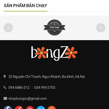
SẢN PHẨM BÁN CHẠY
25 Nguyễn Chí Thanh, Ngọc Khánh, Ba Đình, Hà Nội
094.6886.012
-
034.994.0705
shopbongzo@gmail.com