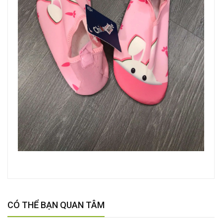
CÓ THỂ BẠN QUAN TÂM