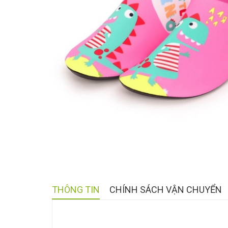
THÔNG TIN
CHÍNH SÁCH VẬN CHUYỂN