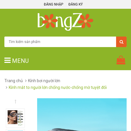
ĐĂNG NHẬP
ĐĂNG KÝ
MENU
Trang chủ
Kính bơi người lớn
Kính mắt to người lớn chống nước-chống mờ tuyệt đối