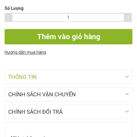
Số Lượng
-
+
Thêm vào giỏ hàng
Hướng dẫn mua hàng
THÔNG TIN
CHÍNH SÁCH VẬN CHUYỂN
CHÍNH SÁCH ĐỔI TRẢ