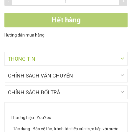
-
+
Hết hàng
Hướng dẫn mua hàng
THÔNG TIN
CHÍNH SÁCH VẬN CHUYỂN
CHÍNH SÁCH ĐỔI TRẢ
Thương hiệu : YouYou
- Tác dụng : Bảo vệ tóc, tránh tóc tiếp xúc trực tiếp với nước.