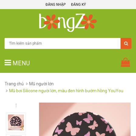
ĐĂNG NHẬP
ĐĂNG KÝ
MENU
Trang chủ
Mũ người lớn
Mũ bơi Silicone người lớn, màu đen hình bướm hồng YouYou