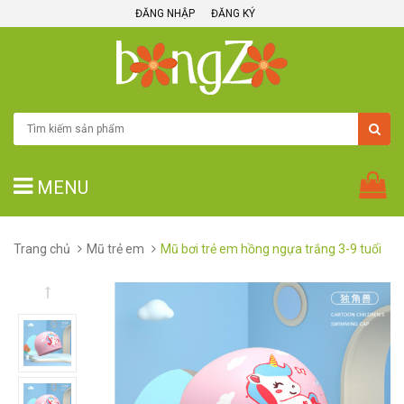
ĐĂNG NHẬP
ĐĂNG KÝ
MENU
Trang chủ
Mũ trẻ em
Mũ bơi trẻ em hồng ngựa trắng 3-9 tuổi