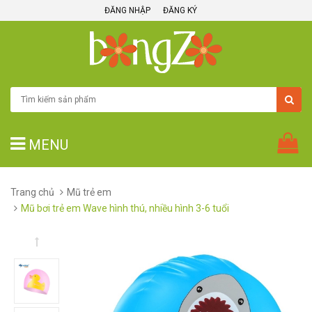
ĐĂNG NHẬP
ĐĂNG KÝ
MENU
Trang chủ
Mũ trẻ em
Mũ bơi trẻ em Wave hình thú, nhiều hình 3-6 tuổi