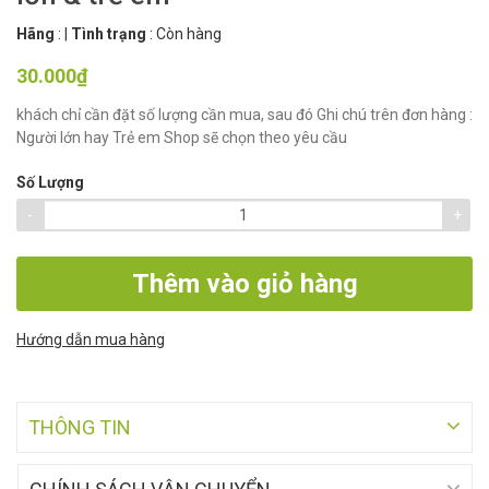
Hãng
:
|
Tình trạng
:
Còn hàng
30.000₫
khách chỉ cần đặt số lượng cần mua, sau đó Ghi chú trên đơn hàng :
Người lớn hay Trẻ em Shop sẽ chọn theo yêu cầu
Số Lượng
-
+
Thêm vào giỏ hàng
Hướng dẫn mua hàng
THÔNG TIN