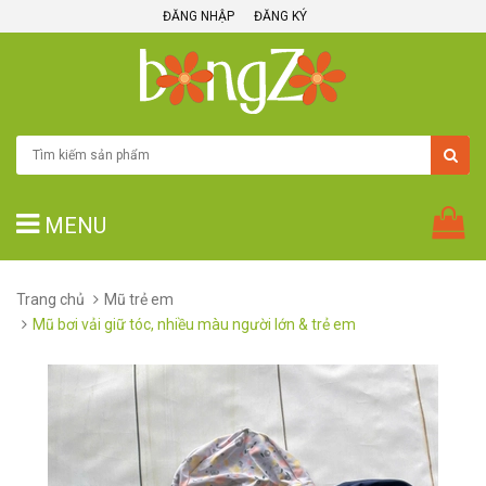
ĐĂNG NHẬP
ĐĂNG KÝ
MENU
Trang chủ
Mũ trẻ em
Mũ bơi vải giữ tóc, nhiều màu người lớn & trẻ em