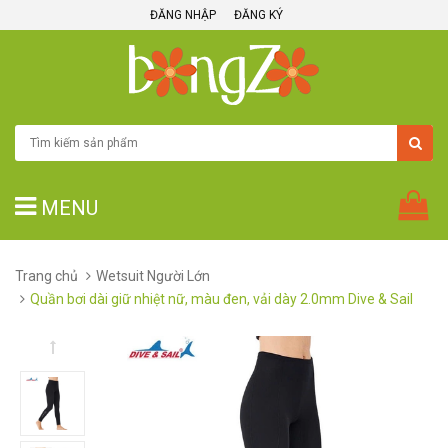
ĐĂNG NHẬP
ĐĂNG KÝ
MENU
Trang chủ
Wetsuit Người Lớn
Quần bơi dài giữ nhiệt nữ, màu đen, vải dày 2.0mm Dive & Sail