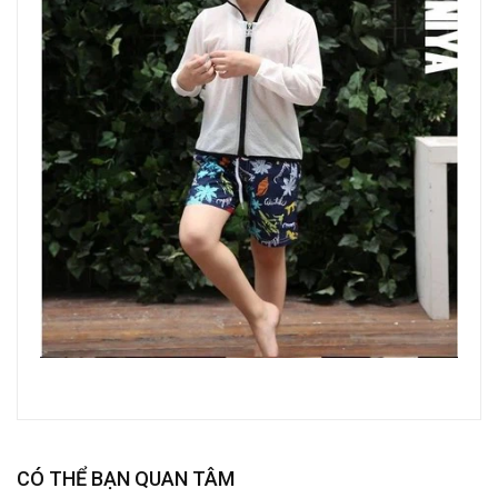
CÓ THỂ BẠN QUAN TÂM