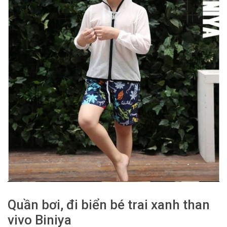
Quần bơi, đi biển bé trai xanh than
vivo Biniya