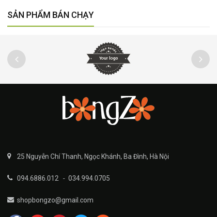
SẢN PHẨM BÁN CHẠY
25 Nguyễn Chí Thanh, Ngọc Khánh, Ba Đình, Hà Nội
094.6886.012
-
034.994.0705
shopbongzo@gmail.com