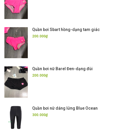
Quần bơi Sbart hồng-dạng tam giác
200.000₫
Quần bơi nữ Barel Đen-dạng đùi
200.000₫
Quần bơi nữ dáng lửng Blue Ocean
300.000₫