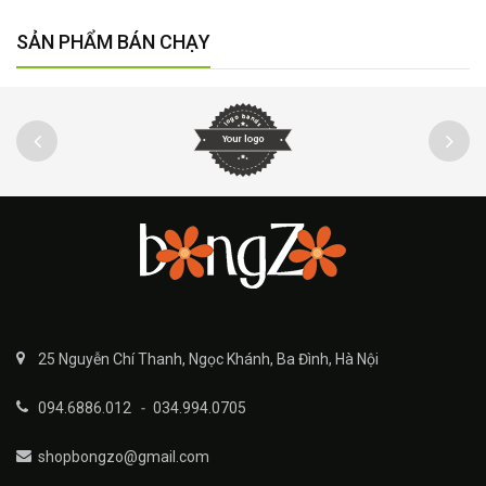
SẢN PHẨM BÁN CHẠY
25 Nguyễn Chí Thanh, Ngọc Khánh, Ba Đình, Hà Nội
094.6886.012
-
034.994.0705
shopbongzo@gmail.com