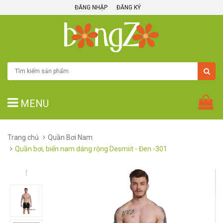
ĐĂNG NHẬP
ĐĂNG KÝ
MENU
Trang chủ
Quần Bơi Nam
Quần bơi, biển nam dáng rộng Desmiit - Đen -301