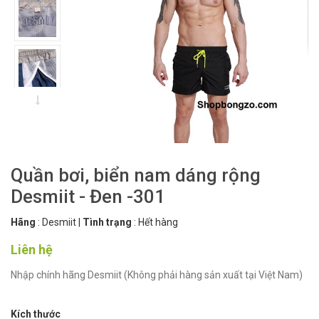
Quần bơi, biển nam dáng rộng
Desmiit - Đen -301
Hãng
:
Desmiit
|
Tình trạng
:
Hết hàng
Liên hệ
Nhập chính hãng Desmiit (Không phải hàng sản xuất tại Việt Nam)
Kích thước