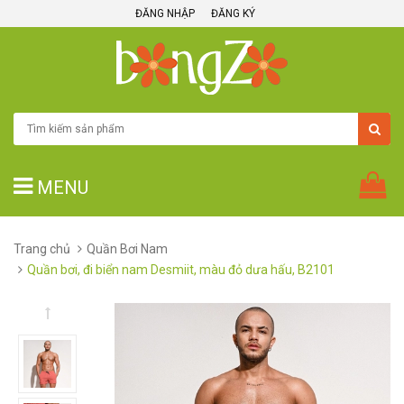
ĐĂNG NHẬP
ĐĂNG KÝ
MENU
Trang chủ
Quần Bơi Nam
Quần bơi, đi biển nam Desmiit, màu đỏ dưa hấu, B2101