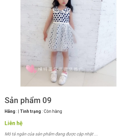
Sản phẩm 09
Hãng
:
|
Tình trạng
:
Còn hàng
Liên hệ
Mô tả ngắn của sản phẩm đang được cập nhật ...