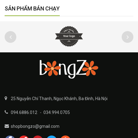
SẢN PHẨM BÁN CHẠY
25 Nguyễn Chí Thanh, Ngọc Khánh, Ba Đình, Hà Nội
094.6886.012
-
034.994.0705
shopbongzo@gmail.com