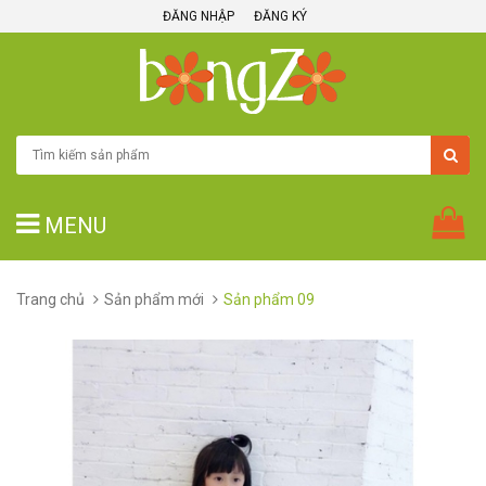
ĐĂNG NHẬP
ĐĂNG KÝ
MENU
Trang chủ
Sản phẩm mới
Sản phẩm 09