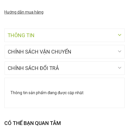
Hướng dẫn mua hàng
THÔNG TIN
CHÍNH SÁCH VẬN CHUYỂN
CHÍNH SÁCH ĐỔI TRẢ
Thông tin sản phẩm đang được cập nhật
CÓ THỂ BẠN QUAN TÂM