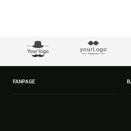
FANPAGE
B