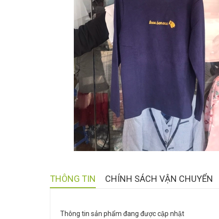
THÔNG TIN
CHÍNH SÁCH VẬN CHUYỂN
Thông tin sản phẩm đang được cập nhật