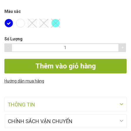
Màu sắc
Số Lượng
-
+
Thêm vào giỏ hàng
Hướng dẫn mua hàng
THÔNG TIN
CHÍNH SÁCH VẬN CHUYỂN