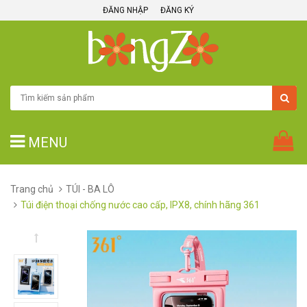
ĐĂNG NHẬP
ĐĂNG KÝ
MENU
Trang chủ
TÚI - BA LÔ
Túi điện thoại chống nước cao cấp, IPX8, chính hãng 361