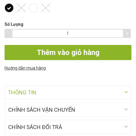
Số Lượng
-
+
Thêm vào giỏ hàng
Hướng dẫn mua hàng
THÔNG TIN
CHÍNH SÁCH VẬN CHUYỂN
CHÍNH SÁCH ĐỔI TRẢ