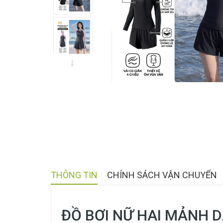
THÔNG TIN
CHÍNH SÁCH VẬN CHUYỂN
ĐỒ BƠI NỮ HAI MẢNH 