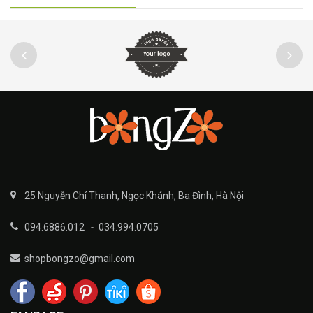
25 Nguyễn Chí Thanh, Ngọc Khánh, Ba Đình, Hà Nội
094.6886.012
-
034.994.0705
shopbongzo@gmail.com