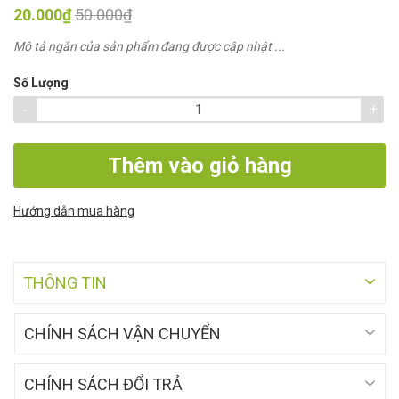
20.000₫
50.000₫
Mô tả ngắn của sản phẩm đang được cập nhật ...
Số Lượng
-
+
Thêm vào giỏ hàng
Hướng dẫn mua hàng
THÔNG TIN
CHÍNH SÁCH VẬN CHUYỂN
CHÍNH SÁCH ĐỔI TRẢ