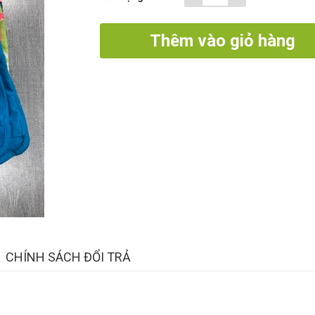
Thêm vào giỏ hàng
CHÍNH SÁCH ĐỔI TRẢ