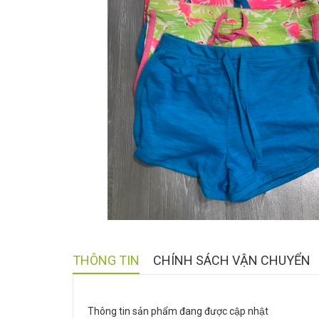
THÔNG TIN
CHÍNH SÁCH VẬN CHUYỂN
Thông tin sản phẩm đang được cập nhật