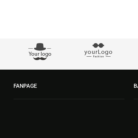
FANPAGE
B