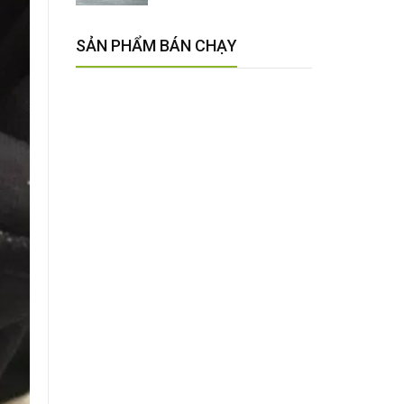
SẢN PHẨM BÁN CHẠY