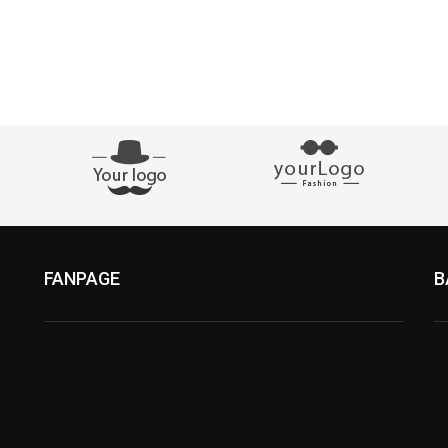
FANPAGE
B