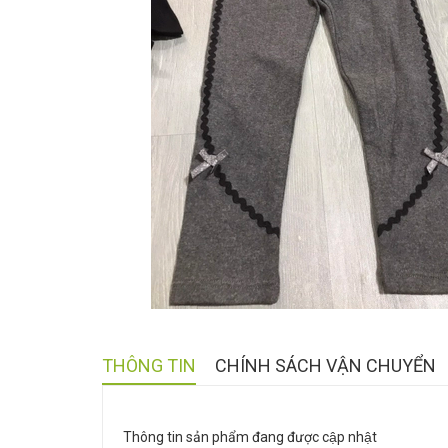
THÔNG TIN
CHÍNH SÁCH VẬN CHUYỂN
Thông tin sản phẩm đang được cập nhật