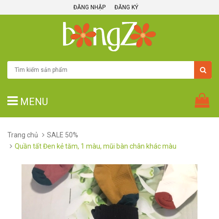
ĐĂNG NHẬP
ĐĂNG KÝ
MENU
Trang chủ
SALE 50%
Quần tất Đen kẻ tăm, 1 màu, mũi bàn chân khác màu