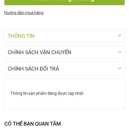
Hướng dẫn mua hàng
THÔNG TIN
CHÍNH SÁCH VẬN CHUYỂN
CHÍNH SÁCH ĐỔI TRẢ
Thông tin sản phẩm đang được cập nhật
CÓ THỂ BẠN QUAN TÂM