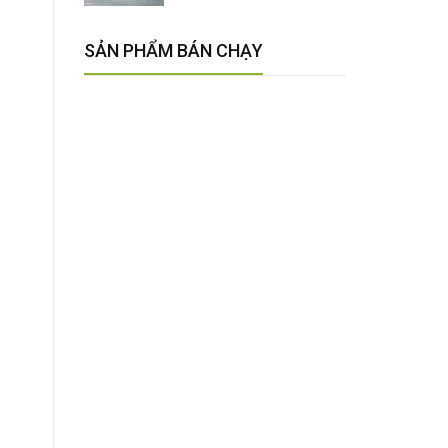
SẢN PHẨM BÁN CHẠY