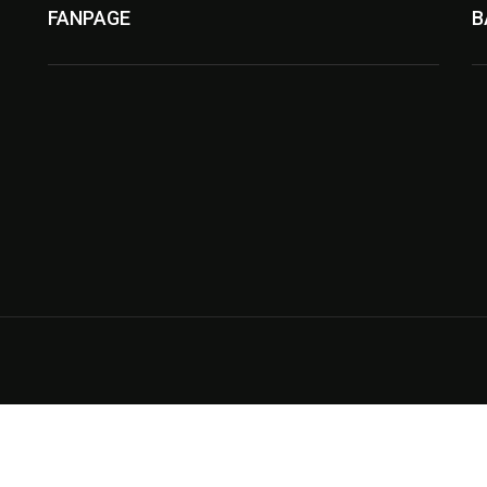
FANPAGE
B